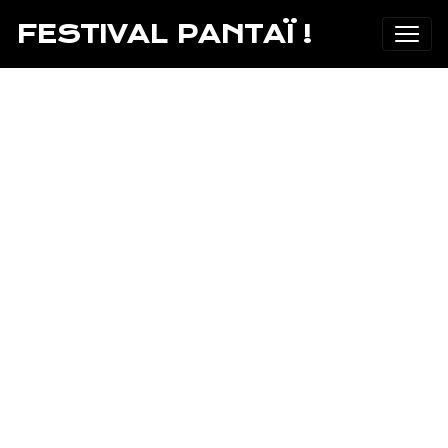
FESTIVAL PANTAÏ !