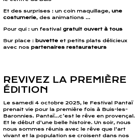
Et des surprises : un coin maquillage,
une
costumerie
, des animations ...
Pour qui : un festival
gratuit ouvert à tous
Sur place :
buvette
et petits plats délicieux
avec nos
partenaires restaurateurs
REVIVEZ LA PREMIÈRE
ÉDITION
Le samedi 4 octobre 2025, le Festival Pantaï
prenait vie pour la première fois à Buis-les-
Baronnies. Pantaï...c’est le rêve en provençal.
Et le début d'une belle histoire. Un soir, nous
nous sommes réunis avec le rêve que l'art
vivant et la population se croisent dans nos