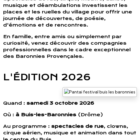
musique et déambulations investissent les
places et les ruelles du village pour offrir une
journée de découvertes, de poésie,
d'émotions et de rencontres.
En famille, entre amis ou simplement par
curiosité, venez découvrir des compagnies
professionnelles dans le cadre exceptionnel
des Baronnies Provençales.
L'ÉDITION 2026
Quand :
samedi 3 octobre 2026
Où :
à Buis-les-Baronnies
(Drôme)
Au programme :
spectacles de rue
, clowns,
cirque aérien, musique et animation dans tout
le centre du Buis